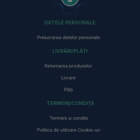
DATELE PERSONALE
Prelucrarea datelor personale
LIVRĂRI/PLĂȚI
Returnarea produselor
Livrare
Plăți
TERMENI/CONDIȚII
Termeni și condiții
Politica de utilizare Cookie-uri