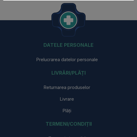
DATELE PERSONALE
Prelucrarea datelor personale
LIVRĂRI/PLĂȚI
Returnarea produselor
Livrare
Plăți
TERMENI/CONDIȚII